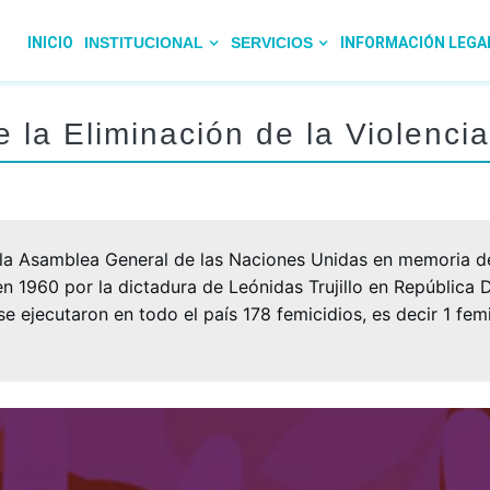
INICIO
INSTITUCIONAL
SERVICIOS
INFORMACIÓN LEGA
e la Eliminación de la Violencia
 la Asamblea General de las Naciones Unidas en memoria d
n 1960 por la dictadura de Leónidas Trujillo en República 
 ejecutaron en todo el país 178 femicidios, es decir 1 fem