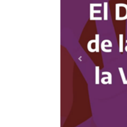
Previous