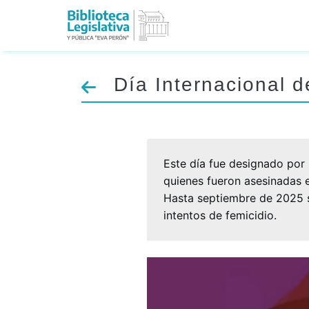
Día Internacional d
Este día fue designado por
quienes fueron asesinadas e
Hasta septiembre de 2025 se
intentos de femicidio.