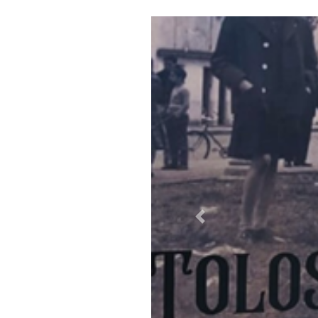
Previous