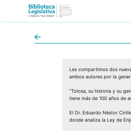
Les compartimos dos nueva
ambos autores por la genero
“Tolosa, su historia y su gen
tiene más de 100 años de a
El Dr. Eduardo Néstor Cirill
donde analiza la Ley de Enj