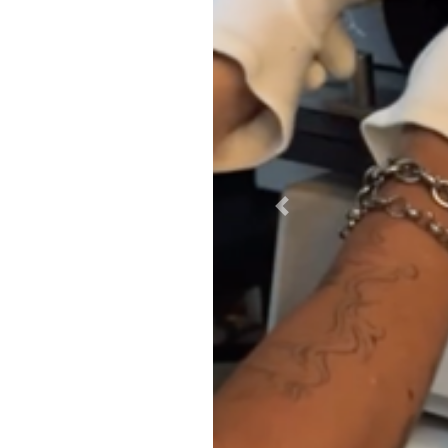
Previous