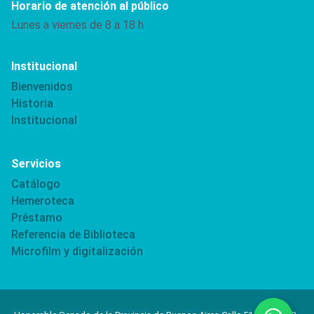
Horario de atención al público
Lunes a viernes de 8 a 18 h
Institucional
Bienvenidos
Historia
Institucional
Servicios
Catálogo
Hemeroteca
Préstamo
Referencia de Biblioteca
Microfilm y digitalización