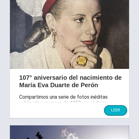
107° aniversario del nacimiento de
María Eva Duarte de Perón
Compartimos una serie de fotos inéditas
publicadas en mayo de 1952, en el diario
Democracia.
LEER