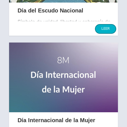
Día del Escudo Nacional
Símbolo de unidad, libertad y soberanía de
la nación.
LEER
Día Internacional de la Mujer