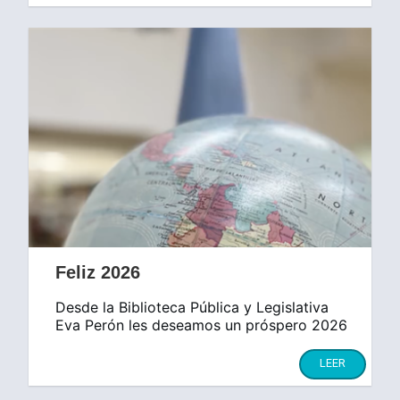
Feliz 2026
Desde la Biblioteca Pública y Legislativa
Eva Perón les deseamos un próspero 2026
LEER