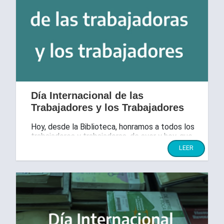
Día Internacional de las
Trabajadores y los Trabajadores
Hoy, desde la Biblioteca, honramos a todos los
trabajadores y trabajadoras, de ayer y hoy, que
sostienen la dignidad del trabajo.
LEER