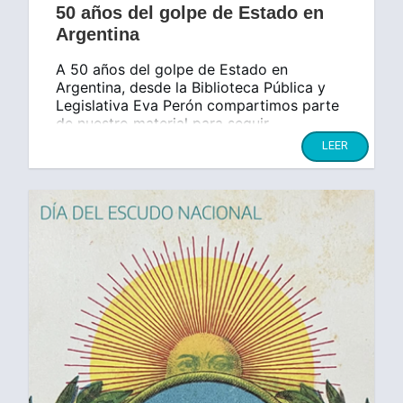
50 años del golpe de Estado en
Argentina
A 50 años del golpe de Estado en
Argentina, desde la Biblioteca Pública y
Legislativa Eva Perón compartimos parte
de nuestro material para seguir
construyendo la memoria.
LEER