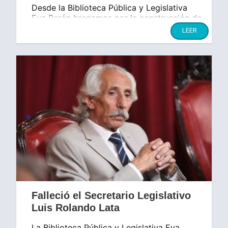
Desde la Biblioteca Pública y Legislativa
Eva Perón bregamos por la construcción de
una sociedad más justa e igualitaria.
LEER
Falleció el Secretario Legislativo
Luis Rolando Lata
La Biblioteca Pública y Legislativa Eva