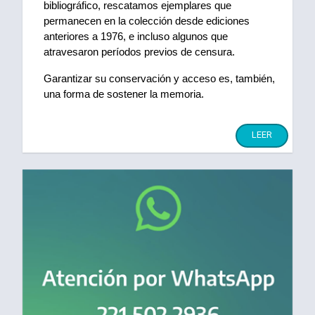
bibliográfico, rescatamos ejemplares que 
permanecen en la colección desde ediciones 
anteriores a 1976, e incluso algunos que 
atravesaron períodos previos de censura.
Garantizar su conservación y acceso es, también, 
una forma de sostener la memoria.
LEER