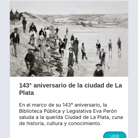
143° aniversario de la ciudad de La
Plata
En el marco de su 143° aniversario, la
Biblioteca Pública y Legislativa Eva Perón
saluda a la querida Ciudad de La Plata, cuna
de historia, cultura y conocimiento.
LEER