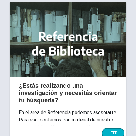
¿Estás realizando una
investigación у necesitás orientar
tu búsqueda?
En el área de Referencia podemos asesorarte.
Para eso, contamos con material de nuestro
acervo bibliográfico у hemerográfico.
LEER