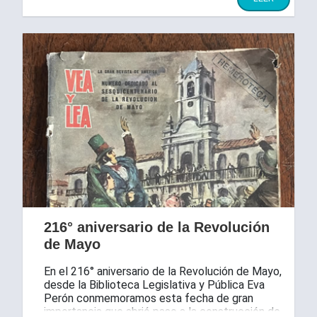
216° aniversario de la Revolución
de Mayo
En el 216° aniversario de la Revolución de Mayo,
desde la Biblioteca Legislativa y Pública Eva
Perón conmemoramos esta fecha de gran
importancia que abrió paso a la construcción de