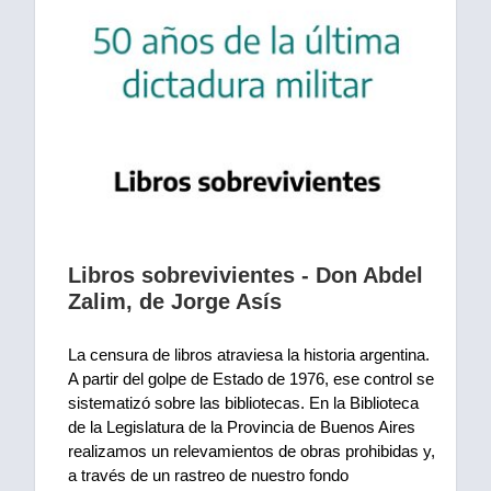
Libros sobrevivientes - Don Abdel
Zalim, de Jorge Asís
La censura de libros atraviesa la historia argentina. 
A partir del golpe de Estado de 1976, ese control se 
sistematizó sobre las bibliotecas. En la Biblioteca 
de la Legislatura de la Provincia de Buenos Aires 
realizamos un relevamientos de obras prohibidas y, 
a través de un rastreo de nuestro fondo 