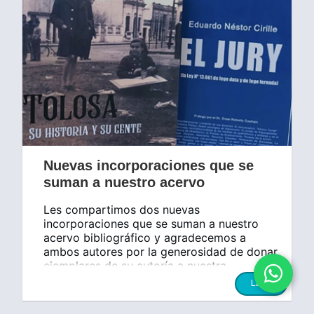
Nuevas incorporaciones que se
suman a nuestro acervo
Les compartimos dos nuevas
incorporaciones que se suman a nuestro
acervo bibliográfico y agradecemos a
ambos autores por la generosidad de donar
ejemplares de su autoría a nuestra
institución.
LEER