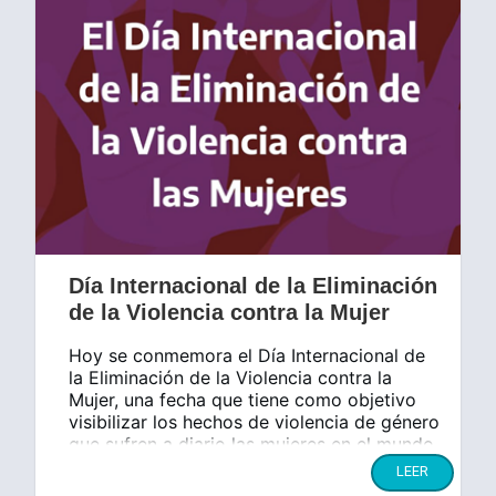
Día Internacional de la Eliminación
de la Violencia contra la Mujer
Hoy se conmemora el Día Internacional de
la Eliminación de la Violencia contra la
Mujer, una fecha que tiene como objetivo
visibilizar los hechos de violencia de género
que sufren a diario las mujeres en el mundo
y reivindicar sus derechos.
LEER