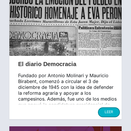
El diario Democracia
Fundado por Antonio Molinari y Mauricio
Birabent, comenzó a circular el 3 de
diciembre de 1945 con la idea de defender
la reforma agraria y apoyar a los
campesinos. Además, fue uno de los medios
que apoyó la candidatura presidencial de
Juan Domingo Perón.
LEER