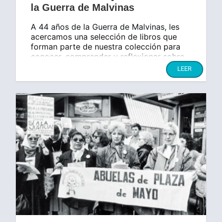
la Guerra de Malvinas
A 44 años de la Guerra de Malvinas, les
acercamos una selección de libros que
forman parte de nuestra colección para
conocer, comprender y reflexionar sobre
esta parte de nuestra historia reciente.
LEER