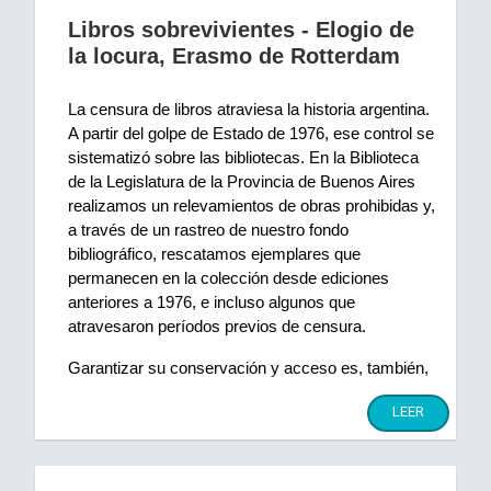
Libros sobrevivientes - Elogio de
la locura, Erasmo de Rotterdam
La censura de libros atraviesa la historia argentina. 
A partir del golpe de Estado de 1976, ese control se 
sistematizó sobre las bibliotecas. En la Biblioteca 
de la Legislatura de la Provincia de Buenos Aires 
realizamos un relevamientos de obras prohibidas y, 
a través de un rastreo de nuestro fondo 
bibliográfico, rescatamos ejemplares que 
permanecen en la colección desde ediciones 
anteriores a 1976, e incluso algunos que 
atravesaron períodos previos de censura.
Garantizar su conservación y acceso es, también, 
una forma de sostener la memoria.
LEER