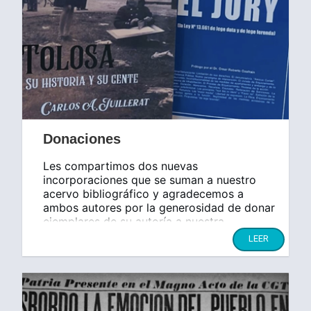
Donaciones
Les compartimos dos nuevas
incorporaciones que se suman a nuestro
acervo bibliográfico y agradecemos a
ambos autores por la generosidad de donar
ejemplares de su autoría a nuestra
institución.
LEER