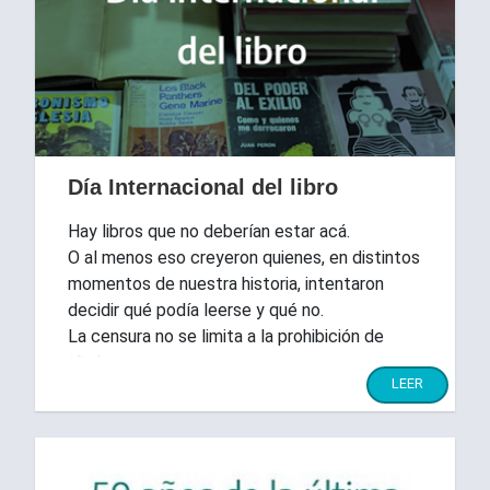
Día Internacional del libro
Hay libros que no deberían estar acá.
O al menos eso creyeron quienes, en distintos
momentos de nuestra historia, intentaron
decidir qué podía leerse y qué no.
La censura no se limita a la prohibición de
títulos.
LEER