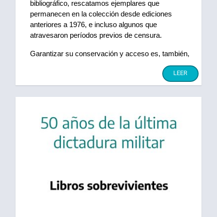
bibliográfico, rescatamos ejemplares que 
permanecen en la colección desde ediciones 
anteriores a 1976, e incluso algunos que 
atravesaron períodos previos de censura.
Garantizar su conservación y acceso es, también, 
una forma de sostener la memoria.
LEER