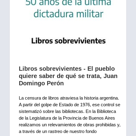
Libros sobrevivientes - El pueblo
quiere saber de qué se trata, Juan
Domingo Perón
La censura de libros atraviesa la historia argentina. 
A partir del golpe de Estado de 1976, ese control se 
sistematizó sobre las bibliotecas. En la Biblioteca 
de la Legislatura de la Provincia de Buenos Aires 
realizamos un relevamientos de obras prohibidas y, 
a través de un rastreo de nuestro fondo 