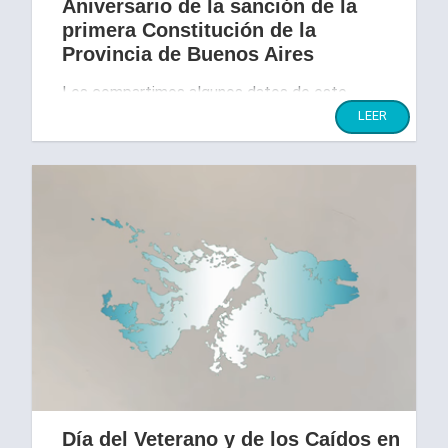
Aniversario de la sanción de la
primera Constitución de la
Provincia de Buenos Aires
Les compartimos algunos datos de este
importante día.
LEER
Día del Veterano y de los Caídos en